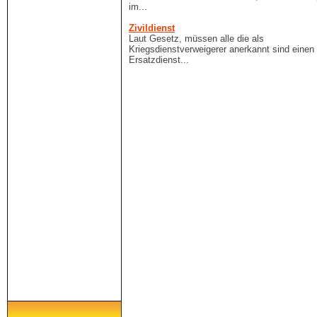
im...
Zivildienst
Laut Gesetz, müssen alle die als
Kriegsdienstverweigerer anerkannt sind einen
Ersatzdienst...